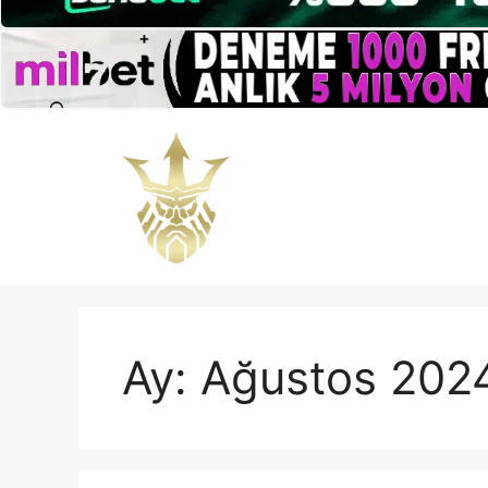
İçeriğe
atla
Ay:
Ağustos 202