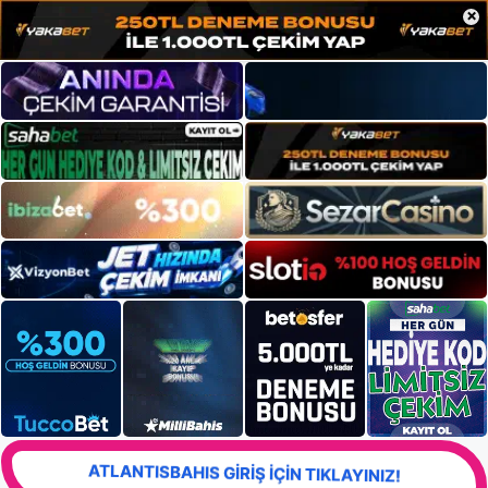
×
ATLANTISBAHIS GİRİŞ İÇİN TIKLAYINIZ!