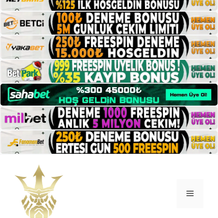
İçeriğe
atla
Menü