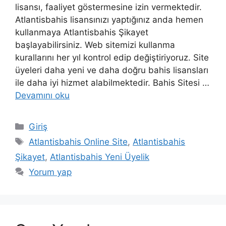
lisansı, faaliyet göstermesine izin vermektedir.
Atlantisbahis lisansınızı yaptığınız anda hemen
kullanmaya Atlantisbahis Şikayet
başlayabilirsiniz. Web sitemizi kullanma
kurallarını her yıl kontrol edip değiştiriyoruz. Site
üyeleri daha yeni ve daha doğru bahis lisansları
ile daha iyi hizmet alabilmektedir. Bahis Sitesi …
Devamını oku
Kategoriler
Giriş
Etiketler
Atlantisbahis Online Site
,
Atlantisbahis
Şikayet
,
Atlantisbahis Yeni Üyelik
Yorum yap