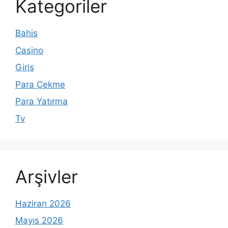
Kategoriler
Bahis
Casino
Giriş
Para Çekme
Para Yatırma
Tv
Arşivler
Haziran 2026
Mayıs 2026