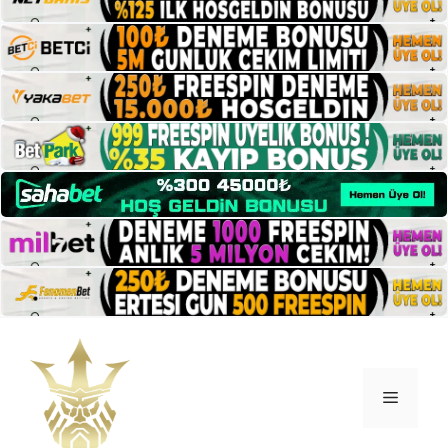
İçeriğe
atla
Menü