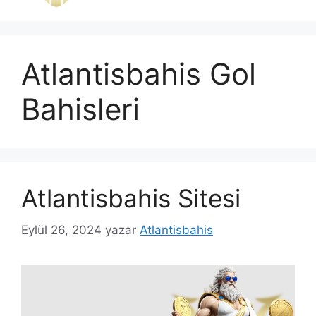
Atlantisbahis Gol
Bahisleri
Atlantisbahis Sitesi
Eylül 26, 2024
yazar
Atlantisbahis